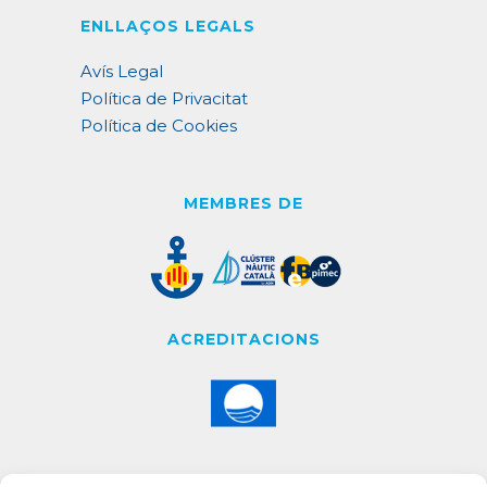
ENLLAÇOS LEGALS
Avís Legal
Política de Privacitat
Política de Cookies
MEMBRES DE
ACREDITACIONS