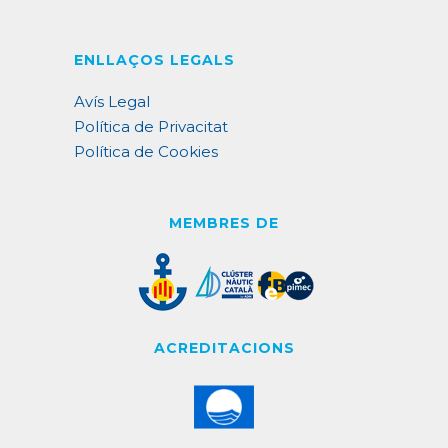
ENLLAÇOS LEGALS
Avís Legal
Política de Privacitat
Política de Cookies
MEMBRES DE
ACREDITACIONS