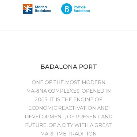
BADALONA PORT
ONE OF THE MOST MODERN
MARINA COMPLEXES. OPENED IN
2005, IT IS THE ENGINE OF
ECONOMIC REACTIVATION AND
DEVELOPMENT, OF PRESENT AND
FUTURE, OF A CITY WITH A GREAT
MARITIME TRADITION