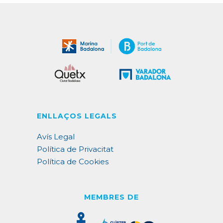
ENLLAÇOS LEGALS
Avís Legal
Política de Privacitat
Política de Cookies
MEMBRES DE