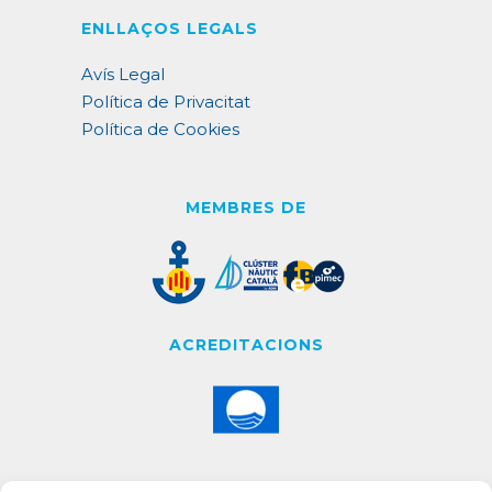
ENLLAÇOS LEGALS
Avís Legal
Política de Privacitat
Política de Cookies
MEMBRES DE
ACREDITACIONS