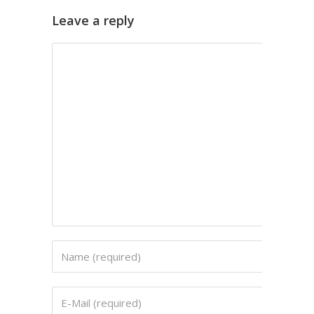
Leave a reply